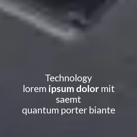
Technology
lorem
ipsum dolor
mit
saemt
quantum porter biante